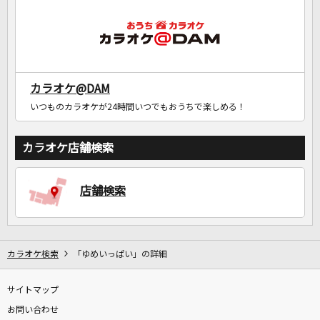
カラオケ@DAM
いつものカラオケが24時間いつでもおうちで楽しめる！
カラオケ店舗検索
店舗検索
カラオケ検索
「ゆめいっぱい」の詳細
サイトマップ
お問い合わせ