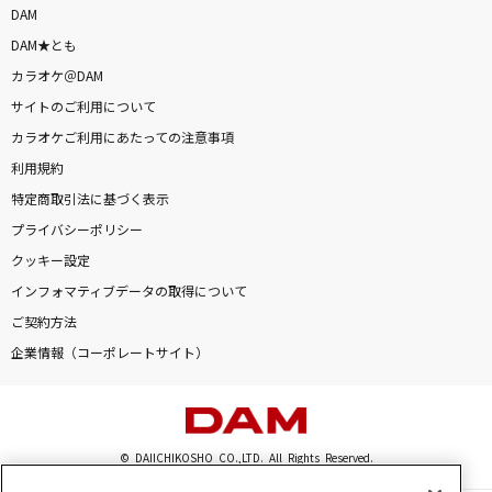
DAM
DAM★とも
カラオケ＠DAM
サイトのご利用について
カラオケご利用にあたっての注意事項
利用規約
特定商取引法に基づく表示
プライバシーポリシー
クッキー設定
インフォマティブデータの取得について
ご契約方法
企業情報（コーポレートサイト）
© DAIICHIKOSHO CO.,LTD. All Rights Reserved.