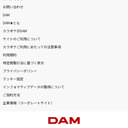
お問い合わせ
DAM
DAM★とも
カラオケ＠DAM
サイトのご利用について
カラオケご利用にあたっての注意事項
利用規約
特定商取引法に基づく表示
プライバシーポリシー
クッキー設定
インフォマティブデータの取得について
ご契約方法
企業情報（コーポレートサイト）