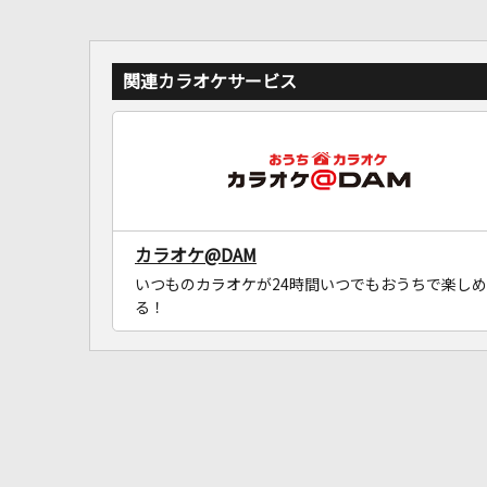
関連カラオケサービス
カラオケ@DAM
いつものカラオケが24時間いつでもおうちで楽しめ
る！