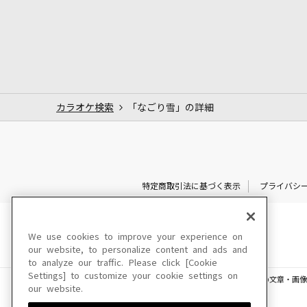
カラオケ検索
「なごり雪」の詳細
特定商取引法に基づく表示
プライバシ
We use cookies to improve your experience on
our website, to personalize content and ads and
to analyze our traffic. Please click [Cookie
Settings] to customize your cookie settings on
このサイトに掲載されている一切の文章・画像
our website.