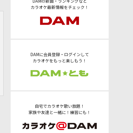
DAMの新曲・ランキングなど
カラオケ最新情報をチェック！
DAMに会員登録・ログインして
カラオケをもっと楽しもう！
自宅でカラオケ歌い放題！
家族や友達と一緒に！練習にも！