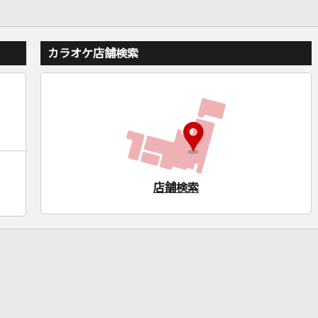
カラオケ店舗検索
店舗検索