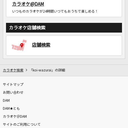
カラオケ@DAM
いつものカラオケが24時間いつでもおうちで楽しめる！
カラオケ店舗検索
店舗検索
カラオケ検索
「koi-wazurai」の詳細
サイトマップ
お問い合わせ
DAM
DAM★とも
カラオケ＠DAM
サイトのご利用について