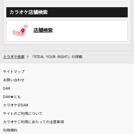
カラオケ店舗検索
店舗検索
カラオケ検索
「STEAL YOUR NIGHT」の詳細
サイトマップ
お問い合わせ
DAM
DAM★とも
カラオケ＠DAM
サイトのご利用について
カラオケご利用にあたっての注意事項
利用規約