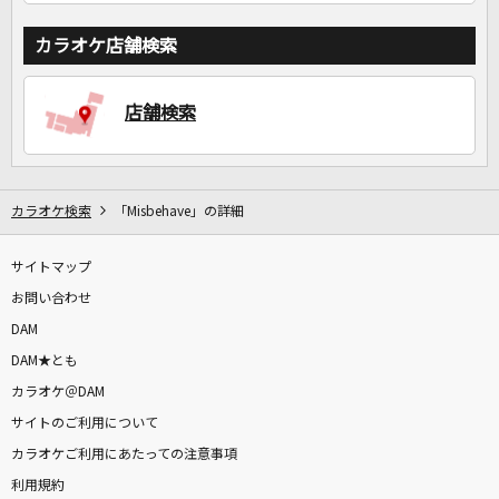
カラオケ店舗検索
店舗検索
カラオケ検索
「Misbehave」の詳細
サイトマップ
お問い合わせ
DAM
DAM★とも
カラオケ＠DAM
サイトのご利用について
カラオケご利用にあたっての注意事項
利用規約