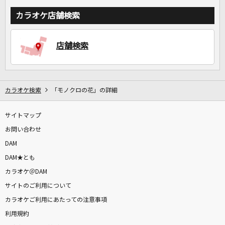
カラオケ店舗検索
店舗検索
カラオケ検索
「モノクロの花」の詳細
サイトマップ
お問い合わせ
DAM
DAM★とも
カラオケ＠DAM
サイトのご利用について
カラオケご利用にあたっての注意事項
利用規約