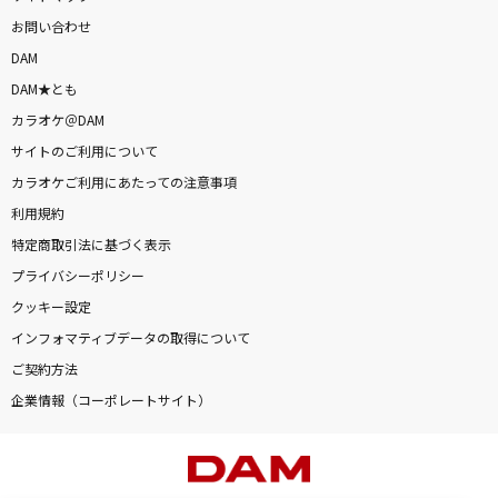
お問い合わせ
DAM
DAM★とも
カラオケ＠DAM
サイトのご利用について
カラオケご利用にあたっての注意事項
利用規約
特定商取引法に基づく表示
プライバシーポリシー
クッキー設定
インフォマティブデータの取得について
ご契約方法
企業情報（コーポレートサイト）