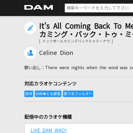
It's All Coming Back 
カミング・バック・トゥ・ミ
[ イッツオールカミングバックトゥミーナウ ]
Celine Dion
There were nights when the wind was s
対応カラオケコンテンツ
配信中のカラオケ機種
LIVE DAM WAO!