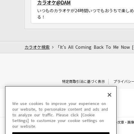
カラオケ@DAM
いつものカラオケが24時間いつでもおうちで楽しめ
る！
カラオケ検索
「It's All Coming Back To
特定商取引法に基づく表示
プライバシ
We use cookies to improve your experience on
our website, to personalize content and ads and
to analyze our traffic. Please click [Cookie
Settings] to customize your cookie settings on
このサイトに掲載されている一切の文章・画像
our website.