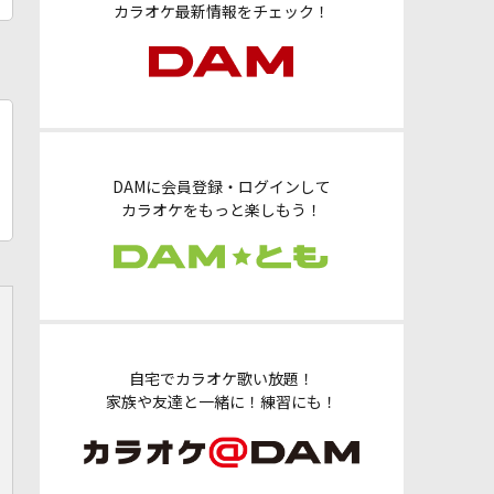
カラオケ最新情報をチェック！
DAMに会員登録・ログインして
カラオケをもっと楽しもう！
自宅でカラオケ歌い放題！
家族や友達と一緒に！練習にも！