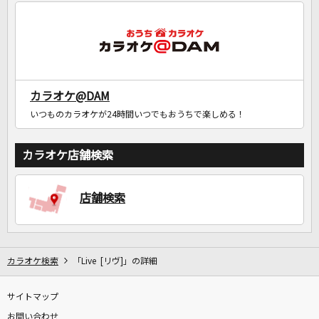
DAMに会員登録・ログインして
カラオケをもっと楽しもう！
カラオケ@DAM
いつものカラオケが24時間いつでもおうちで楽しめる！
自宅でカラオケ歌い放題！
家族や友達と一緒に！練習にも！
カラオケ店舗検索
店舗検索
カラオケ検索
「Live [リヴ]」の詳細
サイトマップ
お問い合わせ