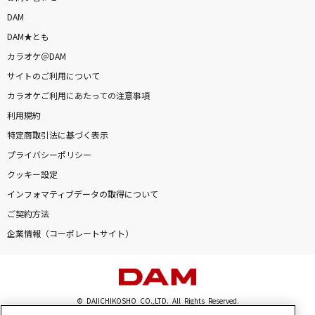
DAM
DAM★とも
カラオケ＠DAM
サイトのご利用について
カラオケご利用にあたっての注意事項
利用規約
特定商取引法に基づく表示
プライバシーポリシー
クッキー設定
インフォマティブデータの取得について
ご契約方法
企業情報（コーポレートサイト）
© DAIICHIKOSHO CO.,LTD. All Rights Reserved.