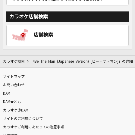
カラオケ店舗検索
店舗検索
カラオケ検索
「Be The Man (Japanese Version) [ビー・ザ・マン]」の詳細
サイトマップ
お問い合わせ
DAM
DAM★とも
カラオケ＠DAM
サイトのご利用について
カラオケご利用にあたっての注意事項