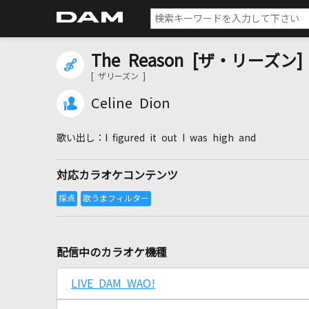
The Reason [ザ・リーズン]
[ ザリーズン ]
Celine Dion
I figured it out I was high and
対応カラオケコンテンツ
配信中のカラオケ機種
LIVE DAM WAO!