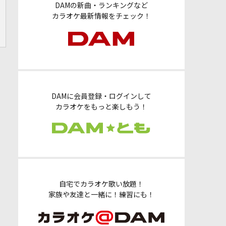
DAMの新曲・ランキングなど
カラオケ最新情報をチェック！
DAMに会員登録・ログインして
カラオケをもっと楽しもう！
自宅でカラオケ歌い放題！
家族や友達と一緒に！練習にも！