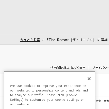
カラオケ検索
「The Reason [ザ・リーズン]」の詳細
特定商取引法に基づく表示
プライバシ
We use cookies to improve your experience on
our website, to personalize content and ads and
to analyze our traffic. Please click [Cookie
Settings] to customize your cookie settings on
このサイトに掲載されている一切の文章・画像
our website.