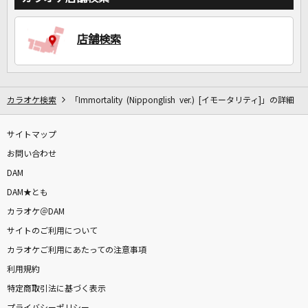
店舗検索
カラオケ検索
「Immortality (Nipponglish ver.) [イモータリティ]」の詳細
サイトマップ
お問い合わせ
DAM
DAM★とも
カラオケ＠DAM
サイトのご利用について
カラオケご利用にあたっての注意事項
利用規約
特定商取引法に基づく表示