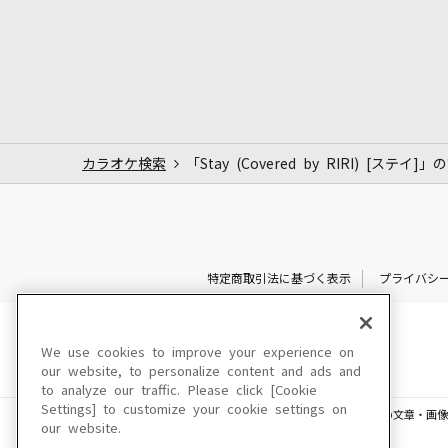
カラオケ検索
「Stay (Covered by RIRI) [ステイ]
特定商取引法に基づく表示
プライバシ
We use cookies to improve your experience on
our website, to personalize content and ads and
to analyze our traffic. Please click [Cookie
Settings] to customize your cookie settings on
このサイトに掲載されている一切の文章・画像
our website.