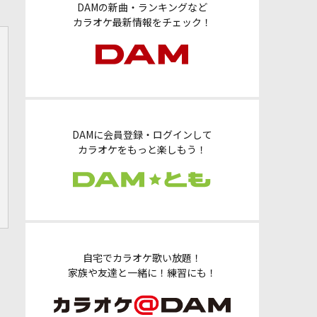
DAMの新曲・ランキングなど
カラオケ最新情報をチェック！
DAMに会員登録・ログインして
カラオケをもっと楽しもう！
自宅でカラオケ歌い放題！
家族や友達と一緒に！練習にも！