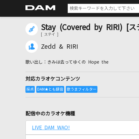
Stay (Covered by RIRI) [
[ ステイ ]
Zedd & RIRI
きみは去ってゆくの Hope the
対応カラオケコンテンツ
配信中のカラオケ機種
LIVE DAM WAO!