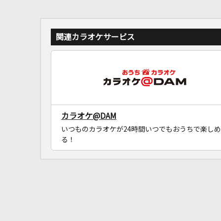
関連カラオケサービス
カラオケ@DAM
いつものカラオケが24時間いつでもおうちで楽しめ
る！