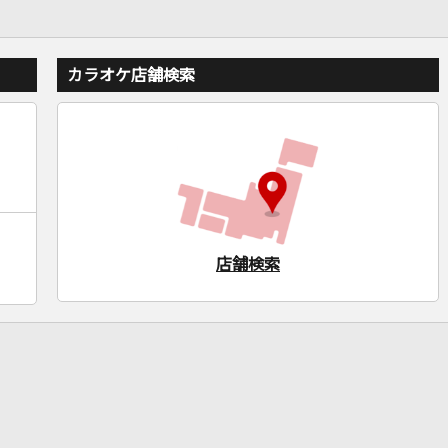
カラオケ店舗検索
店舗検索