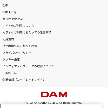
DAM
DAM★とも
カラオケ＠DAM
サイトのご利用について
カラオケご利用にあたっての注意事項
利用規約
特定商取引法に基づく表示
プライバシーポリシー
クッキー設定
インフォマティブデータの取得について
ご契約方法
企業情報（コーポレートサイト）
© DAIICHIKOSHO CO.,LTD. All Rights Reserved.