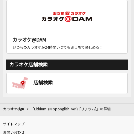
カラオケ@DAM
いつものカラオケが24時間いつでもおうちで楽しめる！
カラオケ店舗検索
店舗検索
カラオケ検索
「Lithium (Nipponglish ver.) [リチウム]」の詳細
サイトマップ
お問い合わせ