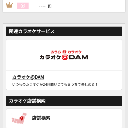
----
3
----
回
関連カラオケサービス
カラオケ@DAM
いつものカラオケが24時間いつでもおうちで楽しめる！
カラオケ店舗検索
店舗検索