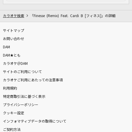
カラオケ検索
「Finesse (Remix) Feat. Cardi B [フィネス]」の詳細
サイトマップ
お問い合わせ
DAM
DAM★とも
カラオケ＠DAM
サイトのご利用について
カラオケご利用にあたっての注意事項
利用規約
特定商取引法に基づく表示
プライバシーポリシー
クッキー設定
インフォマティブデータの取得について
ご契約方法