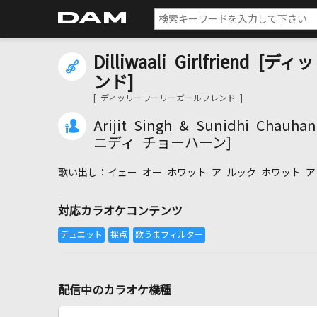
Dilliwaali Girlfrien
ンド]
[ ディッリーワーリーガールフレンド ]
Arijit Singh & Sunidhi Ch
ニディ チョーハーン]
イェー オー ホワット ア ルック ホワット ア
対応カラオケコンテンツ
配信中のカラオケ機種