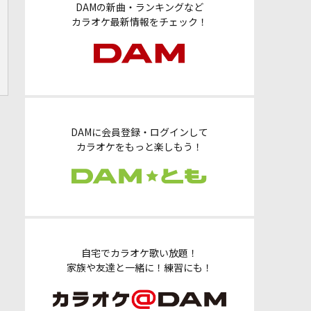
DAMの新曲・ランキングなど
カラオケ最新情報をチェック！
DAMに会員登録・ログインして
カラオケをもっと楽しもう！
自宅でカラオケ歌い放題！
家族や友達と一緒に！練習にも！