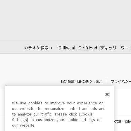
カラオケ検索
「Dilliwaali Girlfriend [ディ
特定商取引法に基づく表示
プライバシ
We use cookies to improve your experience on
our website, to personalize content and ads and
to analyze our traffic. Please click [Cookie
Settings] to customize your cookie settings on
このサイトに掲載されている一切の文章・画像
our website.