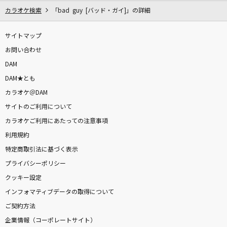
カラオケ検索
「bad guy [バッド・ガイ]」の詳細
サイトマップ
お問い合わせ
DAM
DAM★とも
カラオケ＠DAM
サイトのご利用について
カラオケご利用にあたっての注意事項
利用規約
特定商取引法に基づく表示
プライバシーポリシー
クッキー設定
インフォマティブデータの取得について
ご契約方法
企業情報（コーポレートサイト）