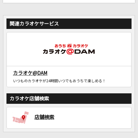
関連カラオケサービス
カラオケ@DAM
いつものカラオケが24時間いつでもおうちで楽しめる！
カラオケ店舗検索
店舗検索