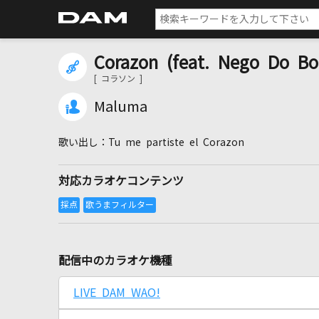
Corazon (feat. Nego Do 
[ コラソン ]
Maluma
Tu me partiste el Corazon
対応カラオケコンテンツ
配信中のカラオケ機種
LIVE DAM WAO!