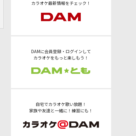
カラオケ最新情報をチェック！
DAMに会員登録・ログインして
カラオケをもっと楽しもう！
自宅でカラオケ歌い放題！
家族や友達と一緒に！練習にも！