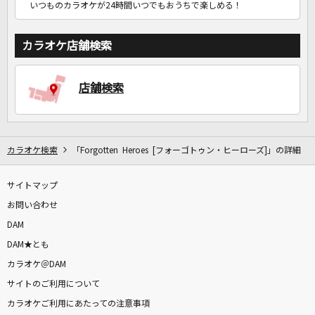
いつものカラオケが24時間いつでもおうちで楽しめる！
カラオケ店舗検索
店舗検索
カラオケ検索
「Forgotten Heroes [フォーゴトゥン・ヒーローズ]」の詳細
サイトマップ
お問い合わせ
DAM
DAM★とも
カラオケ＠DAM
サイトのご利用について
カラオケご利用にあたっての注意事項