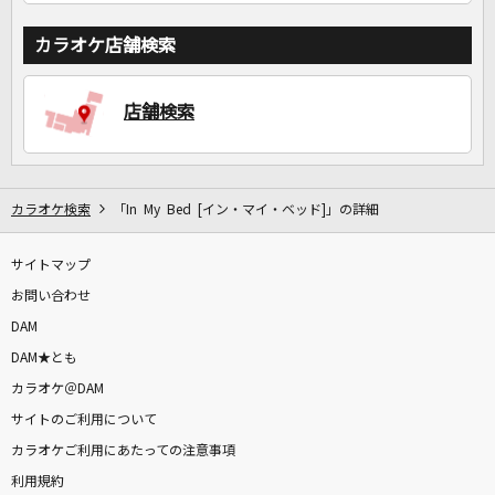
カラオケ店舗検索
店舗検索
カラオケ検索
「In My Bed [イン・マイ・ベッド]」の詳細
サイトマップ
お問い合わせ
DAM
DAM★とも
カラオケ＠DAM
サイトのご利用について
カラオケご利用にあたっての注意事項
利用規約