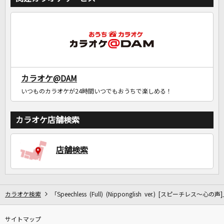
カラオケ@DAM
いつものカラオケが24時間いつでもおうちで楽しめる！
カラオケ店舗検索
店舗検索
カラオケ検索
「Speechless (Full) (Nipponglish ver.) [スピーチレス～心
サイトマップ