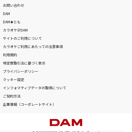
お問い合わせ
DAM
DAM★とも
カラオケ＠DAM
サイトのご利用について
カラオケご利用にあたっての注意事項
利用規約
特定商取引法に基づく表示
プライバシーポリシー
クッキー設定
インフォマティブデータの取得について
ご契約方法
企業情報（コーポレートサイト）