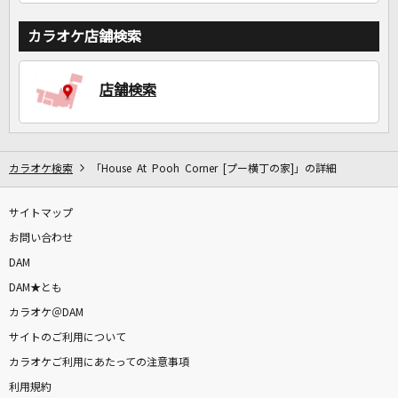
カラオケ店舗検索
店舗検索
カラオケ検索
「House At Pooh Corner [プー横丁の家]」の詳細
サイトマップ
お問い合わせ
DAM
DAM★とも
カラオケ＠DAM
サイトのご利用について
カラオケご利用にあたっての注意事項
利用規約