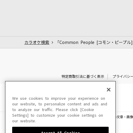
カラオケ検索
「Common People [コモン・ピープ
特定商取引法に基づく表示
プライバシ
We use cookies to improve your experience on
our website, to personalize content and ads and
to analyze our traffic. Please click [Cookie
Settings] to customize your cookie settings on
このサイトに掲載されている一切の文章・画像
our website.