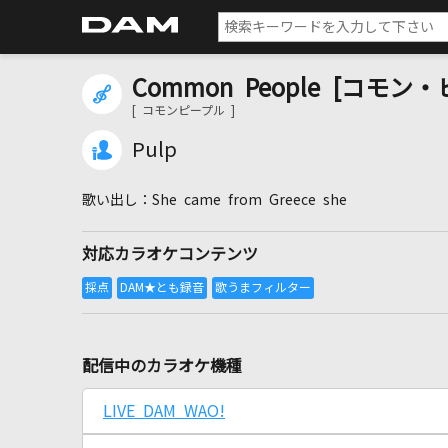
Common People [コモン
[ コモンピープル ]
Pulp
She came from Greece she
対応カラオケコンテンツ
配信中のカラオケ機種
LIVE DAM WAO!