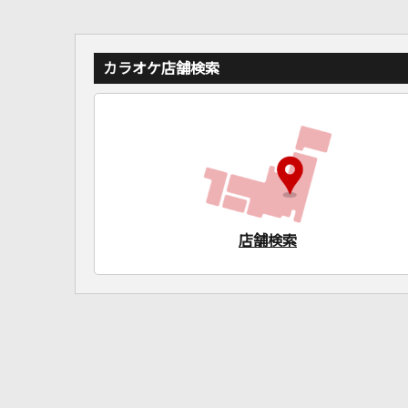
カラオケ店舗検索
店舗検索