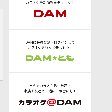
カラオケ最新情報をチェック！
DAMに会員登録・ログインして
カラオケをもっと楽しもう！
自宅でカラオケ歌い放題！
家族や友達と一緒に！練習にも！