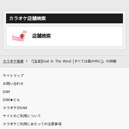
カラオケ店舗検索
店舗検索
カラオケ検索
「[生音]Dust In The Wind [すべては風の中に]」の詳細
サイトマップ
お問い合わせ
DAM
DAM★とも
カラオケ＠DAM
サイトのご利用について
カラオケご利用にあたっての注意事項