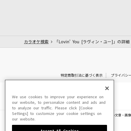
カラオケ検索
「Lovin' You [ラヴィン・ユー]」の詳細
特定商取引法に基づく表示
プライバシ
We use cookies to improve your experience on
our website, to personalize content and ads and
to analyze our traffic. Please click [Cookie
Settings] to customize your cookie settings on
このサイトに掲載されている一切の文章・画像
our website.