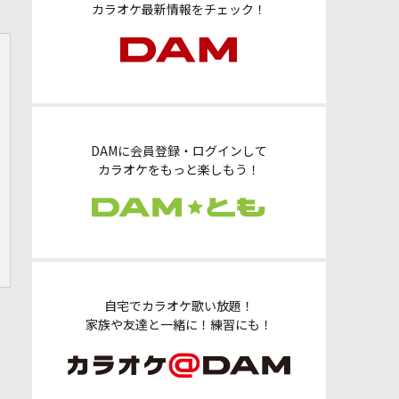
カラオケ最新情報をチェック！
DAMに会員登録・ログインして
カラオケをもっと楽しもう！
自宅でカラオケ歌い放題！
家族や友達と一緒に！練習にも！