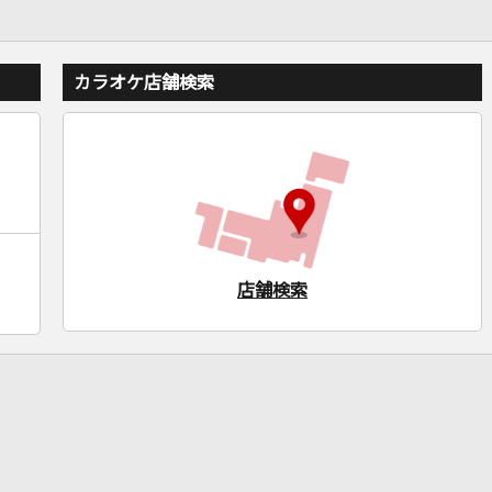
カラオケ店舗検索
店舗検索