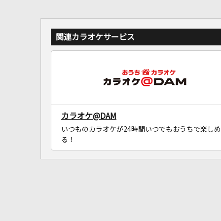
関連カラオケサービス
カラオケ@DAM
いつものカラオケが24時間いつでもおうちで楽しめ
る！