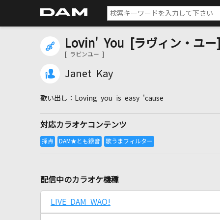
Lovin' You [ラヴィン・ユー
[ ラビンユー ]
Janet Kay
Loving you is easy 'cause
対応カラオケコンテンツ
配信中のカラオケ機種
LIVE DAM WAO!