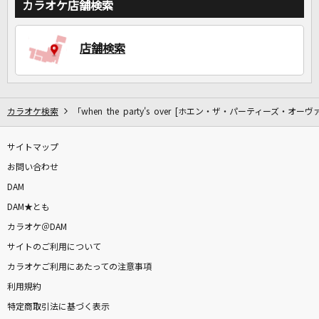
カラオケ店舗検索
店舗検索
カラオケ検索
「when the party's over [ホエン・ザ・パーティーズ・オー
サイトマップ
お問い合わせ
DAM
DAM★とも
カラオケ＠DAM
サイトのご利用について
カラオケご利用にあたっての注意事項
利用規約
特定商取引法に基づく表示