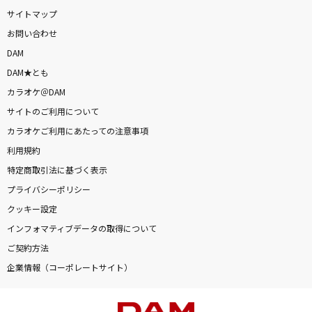
サイトマップ
お問い合わせ
DAM
DAM★とも
カラオケ＠DAM
サイトのご利用について
カラオケご利用にあたっての注意事項
利用規約
特定商取引法に基づく表示
プライバシーポリシー
クッキー設定
インフォマティブデータの取得について
ご契約方法
企業情報（コーポレートサイト）