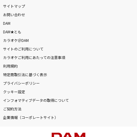
サイトマップ
お問い合わせ
DAM
DAM★とも
カラオケ＠DAM
サイトのご利用について
カラオケご利用にあたっての注意事項
利用規約
特定商取引法に基づく表示
プライバシーポリシー
クッキー設定
インフォマティブデータの取得について
ご契約方法
企業情報（コーポレートサイト）