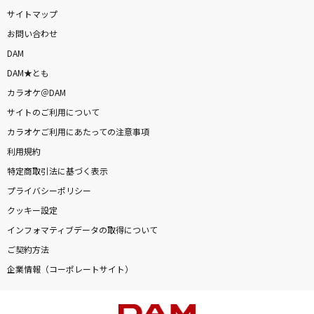
サイトマップ
お問い合わせ
DAM
DAM★とも
カラオケ＠DAM
サイトのご利用について
カラオケご利用にあたっての注意事項
利用規約
特定商取引法に基づく表示
プライバシーポリシー
クッキー設定
インフォマティブデータの取得について
ご契約方法
企業情報（コーポレートサイト）