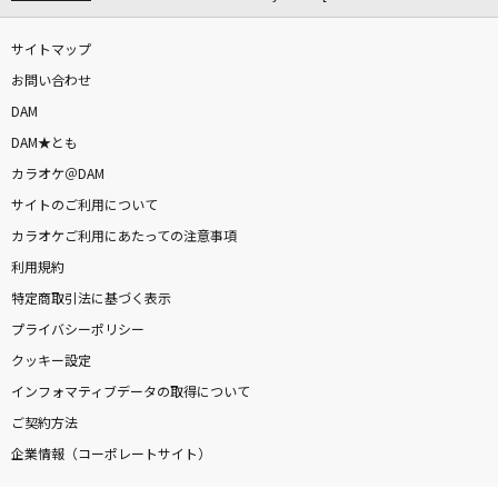
サイトマップ
お問い合わせ
DAM
DAM★とも
カラオケ＠DAM
サイトのご利用について
カラオケご利用にあたっての注意事項
利用規約
特定商取引法に基づく表示
プライバシーポリシー
クッキー設定
インフォマティブデータの取得について
ご契約方法
企業情報（コーポレートサイト）