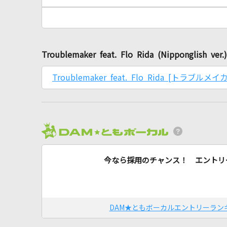
Troublemaker feat. Flo Rida (Nippong
Troublemaker feat. Flo Rida [トラブルメイ
今なら採用のチャンス！ エントリ
DAM★ともボーカルエントリーラン