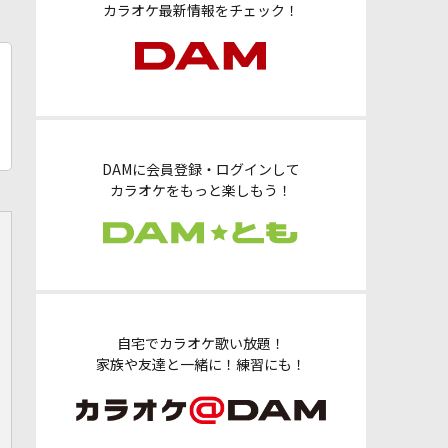
カラオケ最新情報をチェック！
DAMに会員登録・ログインして
カラオケをもっと楽しもう！
自宅でカラオケ歌い放題！
家族や友達と一緒に！練習にも！