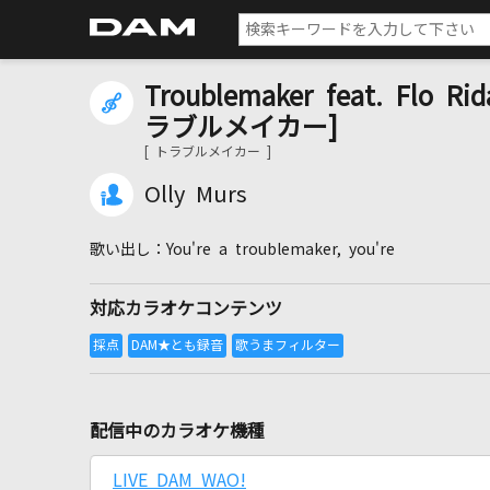
Troublemaker feat. Flo Rid
ラブルメイカー]
[ トラブルメイカー ]
Olly Murs
You're a troublemaker, you're
対応カラオケコンテンツ
配信中のカラオケ機種
LIVE DAM WAO!