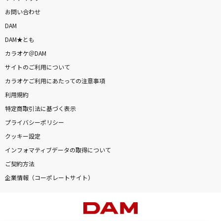
お問い合わせ
DAM
DAM★とも
カラオケ＠DAM
サイトのご利用について
カラオケご利用にあたっての注意事項
利用規約
特定商取引法に基づく表示
プライバシーポリシー
クッキー設定
インフォマティブデータの取得について
ご契約方法
企業情報（コーポレートサイト）