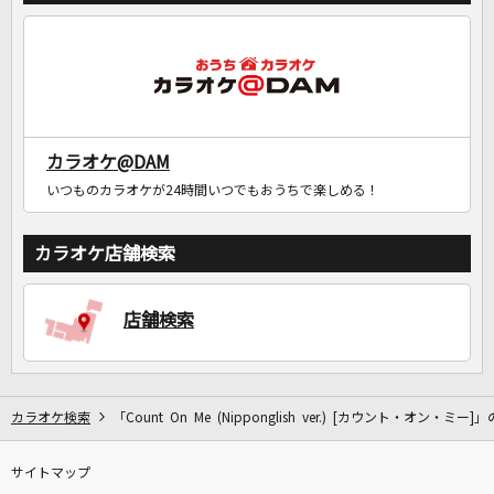
カラオケ@DAM
いつものカラオケが24時間いつでもおうちで楽しめる！
カラオケ店舗検索
店舗検索
カラオケ検索
「Count On Me (Nipponglish ver.) [カウント・オン・ミー]
サイトマップ