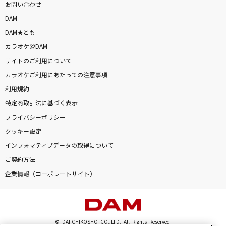
お問い合わせ
DAM
DAM★とも
カラオケ＠DAM
サイトのご利用について
カラオケご利用にあたっての注意事項
利用規約
特定商取引法に基づく表示
プライバシーポリシー
クッキー設定
インフォマティブデータの取得について
ご契約方法
企業情報（コーポレートサイト）
© DAIICHIKOSHO CO.,LTD. All Rights Reserved.