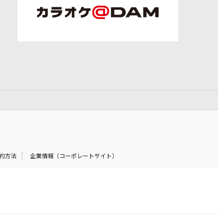
約方法
企業情報（コーポレートサイト）