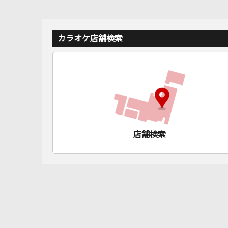
カラオケ店舗検索
店舗検索