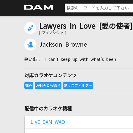
Lawyers In Love [愛の使者]
[ アイノシシャ ]
Jackson Browne
I can't keep up with what's been
対応カラオケコンテンツ
配信中のカラオケ機種
LIVE DAM WAO!