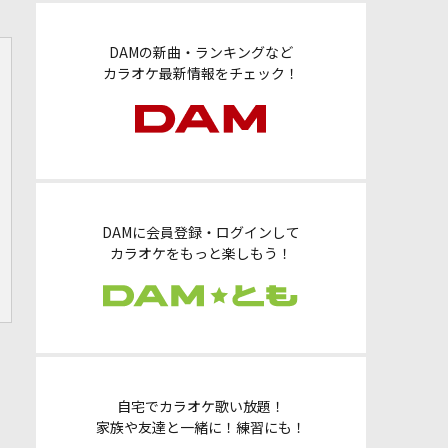
DAMの新曲・ランキングなど
カラオケ最新情報をチェック！
DAMに会員登録・ログインして
カラオケをもっと楽しもう！
自宅でカラオケ歌い放題！
家族や友達と一緒に！練習にも！