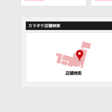
カラオケ店舗検索
店舗検索