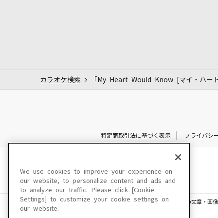
カラオケ検索
「My Heart Would Know [マイ
特定商取引法に基づく表示
プライバシ
We use cookies to improve your experience on
our website, to personalize content and ads and
to analyze our traffic. Please click [Cookie
Settings] to customize your cookie settings on
このサイトに掲載されている一切の文章・画像
our website.