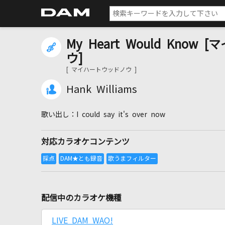
My Heart Would Kno
ウ]
[ マイハートウッドノウ ]
Hank Williams
I could say it's over now
対応カラオケコンテンツ
配信中のカラオケ機種
LIVE DAM WAO!