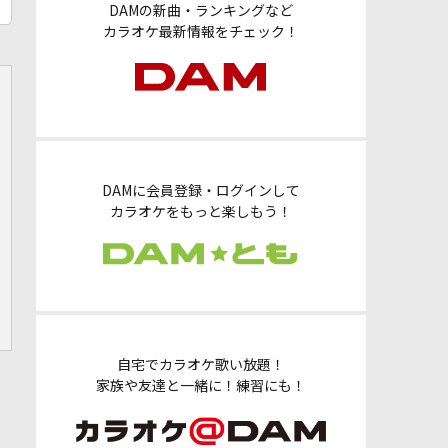
DAMの新曲・ランキングなど
カラオケ最新情報をチェック！
DAMに会員登録・ログインして
カラオケをもっと楽しもう！
自宅でカラオケ歌い放題！
家族や友達と一緒に！練習にも！