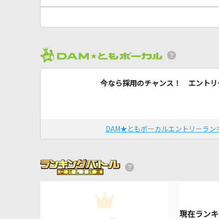
今なら採用のチャンス！ エントリ
DAM★ともボーカルエントリーラン
1