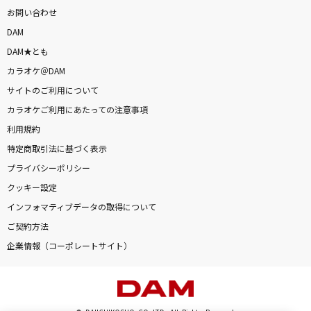
お問い合わせ
DAM
DAM★とも
カラオケ＠DAM
サイトのご利用について
カラオケご利用にあたっての注意事項
利用規約
特定商取引法に基づく表示
プライバシーポリシー
クッキー設定
インフォマティブデータの取得について
ご契約方法
企業情報（コーポレートサイト）