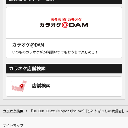
カラオケ@DAM
いつものカラオケが24時間いつでもおうちで楽しめる！
カラオケ店舗検索
店舗検索
カラオケ検索
「Be Our Guest (Nipponglish ver.) [ひとりぼっちの晩餐会]
サイトマップ