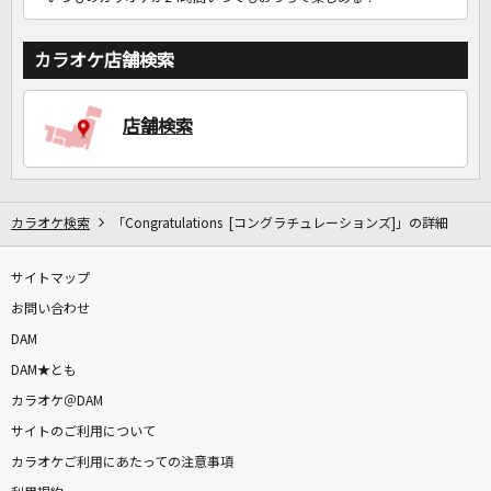
カラオケ店舗検索
店舗検索
カラオケ検索
「Congratulations [コングラチュレーションズ]」の詳細
サイトマップ
お問い合わせ
DAM
DAM★とも
カラオケ＠DAM
サイトのご利用について
カラオケご利用にあたっての注意事項