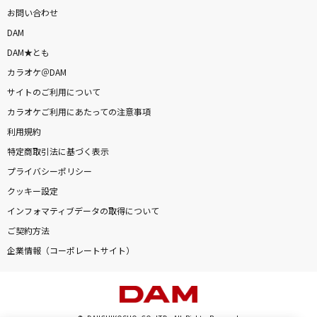
お問い合わせ
DAM
DAM★とも
カラオケ＠DAM
サイトのご利用について
カラオケご利用にあたっての注意事項
利用規約
特定商取引法に基づく表示
プライバシーポリシー
クッキー設定
インフォマティブデータの取得について
ご契約方法
企業情報（コーポレートサイト）