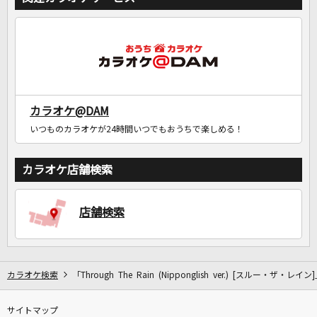
カラオケ@DAM
いつものカラオケが24時間いつでもおうちで楽しめる！
カラオケ店舗検索
店舗検索
カラオケ検索
「Through The Rain (Nipponglish ver.) [スルー・ザ・レイ
サイトマップ