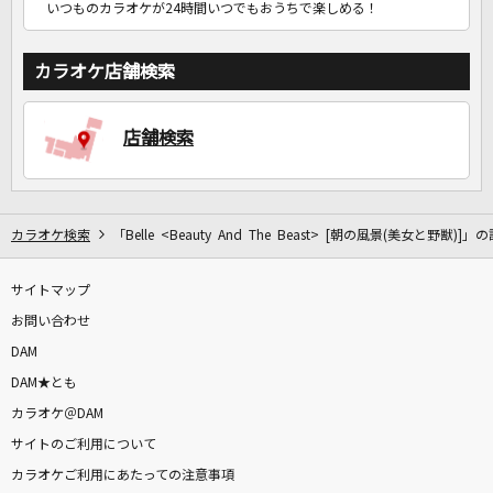
いつものカラオケが24時間いつでもおうちで楽しめる！
カラオケ店舗検索
店舗検索
カラオケ検索
「Belle <Beauty And The Beast> [朝の風景(美女と野獣)]」
サイトマップ
お問い合わせ
DAM
DAM★とも
カラオケ＠DAM
サイトのご利用について
カラオケご利用にあたっての注意事項