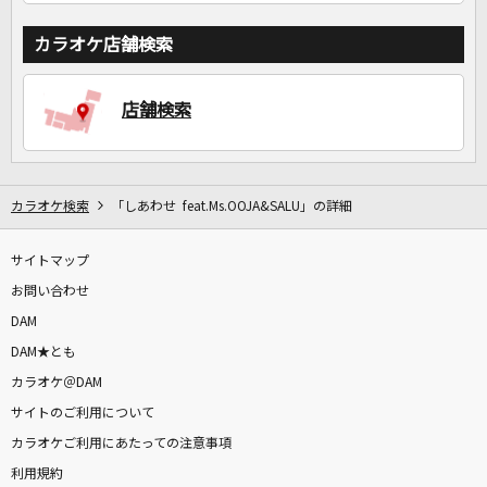
カラオケ店舗検索
店舗検索
カラオケ検索
「しあわせ feat.Ms.OOJA&SALU」の詳細
サイトマップ
お問い合わせ
DAM
DAM★とも
カラオケ＠DAM
サイトのご利用について
カラオケご利用にあたっての注意事項
利用規約