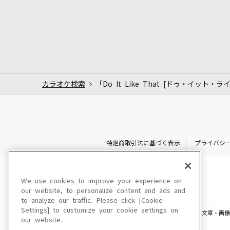
カラオケ検索
「Do It Like That [ドゥ・イッ
特定商取引法に基づく表示
プライバシ
We use cookies to improve your experience on
our website, to personalize content and ads and
to analyze our traffic. Please click [Cookie
Settings] to customize your cookie settings on
このサイトに掲載されている一切の文章・画像
our website.