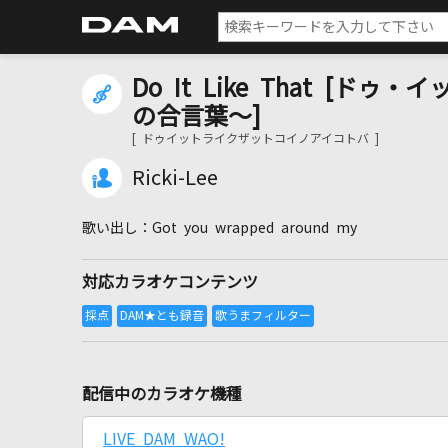
Do It Like That [
の合言葉～]
[ ドゥイットライクザットコイノアイコトバ ]
Ricki-Lee
Got you wrapped around my
対応カラオケコンテンツ
配信中のカラオケ機種
LIVE DAM WAO!