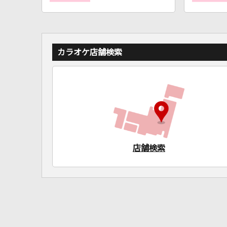
カラオケ店舗検索
店舗検索