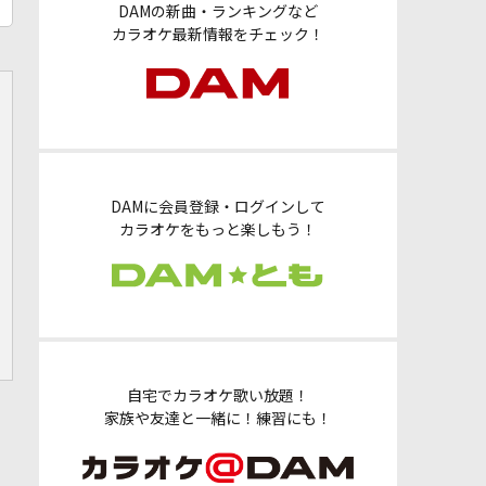
DAMの新曲・ランキングなど
カラオケ最新情報をチェック！
DAMに会員登録・ログインして
カラオケをもっと楽しもう！
自宅でカラオケ歌い放題！
家族や友達と一緒に！練習にも！