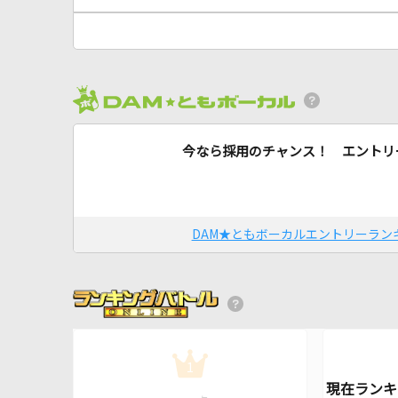
今なら採用のチャンス！ エントリ
DAM★ともボーカルエントリーラン
1