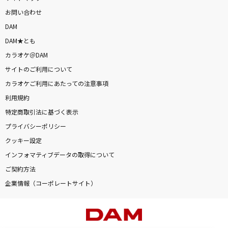
お問い合わせ
DAM
DAM★とも
カラオケ＠DAM
サイトのご利用について
カラオケご利用にあたっての注意事項
利用規約
特定商取引法に基づく表示
プライバシーポリシー
クッキー設定
インフォマティブデータの取得について
ご契約方法
企業情報（コーポレートサイト）