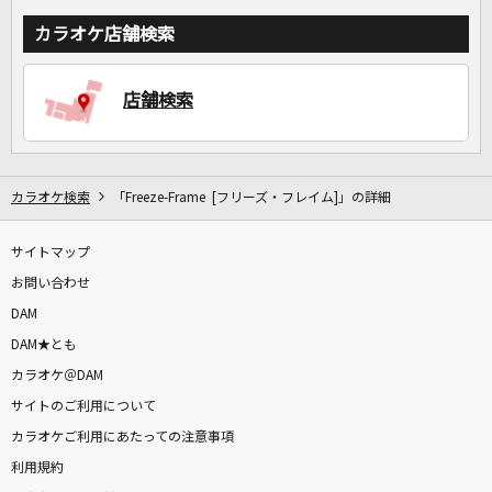
カラオケ店舗検索
店舗検索
カラオケ検索
「Freeze-Frame [フリーズ・フレイム]」の詳細
サイトマップ
お問い合わせ
DAM
DAM★とも
カラオケ＠DAM
サイトのご利用について
カラオケご利用にあたっての注意事項
利用規約