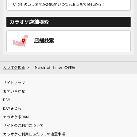
いつものカラオケが24時間いつでもおうちで楽しめる！
カラオケ店舗検索
店舗検索
カラオケ検索
「March of Time」の詳細
サイトマップ
お問い合わせ
DAM
DAM★とも
カラオケ＠DAM
サイトのご利用について
カラオケご利用にあたっての注意事項