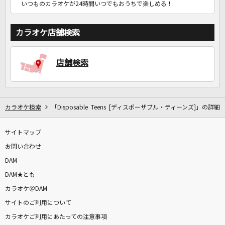
いつものカラオケが24時間いつでもおうちで楽しめる！
カラオケ店舗検索
店舗検索
カラオケ検索
「Disposable Teens [ディスポーザブル・ティーンズ]」の詳細
サイトマップ
お問い合わせ
DAM
DAM★とも
カラオケ＠DAM
サイトのご利用について
カラオケご利用にあたっての注意事項