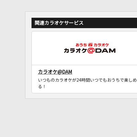
関連カラオケサービス
カラオケ@DAM
いつものカラオケが24時間いつでもおうちで楽しめ
る！