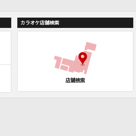
カラオケ店舗検索
店舗検索