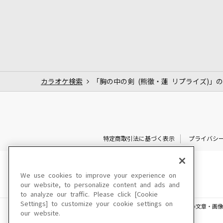
カラオケ検索
「胸の中の剣 (熊徹・蓮 リプライズ)」
特定商取引法に基づく表示
プライバシ
We use cookies to improve your experience on
our website, to personalize content and ads and
to analyze our traffic. Please click [Cookie
Settings] to customize your cookie settings on
このサイトに掲載されている一切の文章・画像
our website.