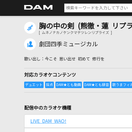
胸の中の剣 (熊徹・蓮 リプラ
[ ムネノナカノケンクマテツレンリプライズ ]
劇団四季ミュージカル
今こそ 思い出せ 初めて 修行を
対応カラオケコンテンツ
配信中のカラオケ機種
LIVE DAM WAO!