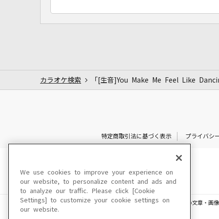
カラオケ検索
「[生音]You Make Me Feel Like D
特定商取引法に基づく表示
プライバシ
We use cookies to improve your experience on
our website, to personalize content and ads and
to analyze our traffic. Please click [Cookie
Settings] to customize your cookie settings on
このサイトに掲載されている一切の文章・画像
our website.