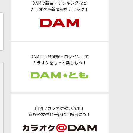
DAMの新曲・ランキングなど
カラオケ最新情報をチェック！
DAMに会員登録・ログインして
カラオケをもっと楽しもう！
自宅でカラオケ歌い放題！
家族や友達と一緒に！練習にも！