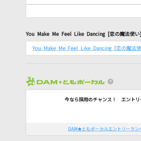
You Make Me Feel Like Dancing [恋
You Make Me Feel Like Dancing [恋の魔法
今なら採用のチャンス！ エントリ
DAM★ともボーカルエントリーラン