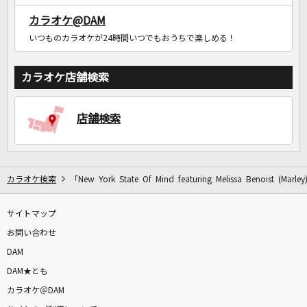
カラオケ@DAM
いつものカラオケが24時間いつでもおうちで楽しめる！
カラオケ店舗検索
店舗検索
カラオケ検索
「New York State Of Mind featuring Melissa Ben
サイトマップ
お問い合わせ
DAM
DAM★とも
カラオケ＠DAM