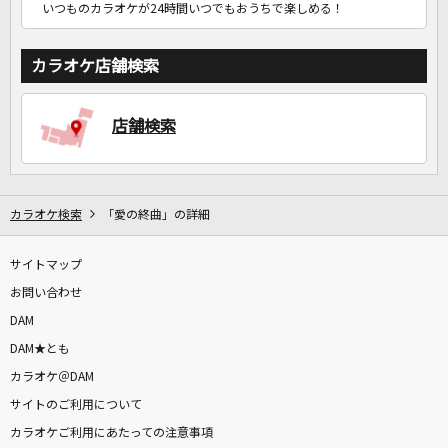
いつものカラオケが24時間いつでもおうちで楽しめる！
カラオケ店舗検索
店舗検索
カラオケ検索
「愛の終曲」の詳細
サイトマップ
お問い合わせ
DAM
DAM★とも
カラオケ＠DAM
サイトのご利用について
カラオケご利用にあたっての注意事項